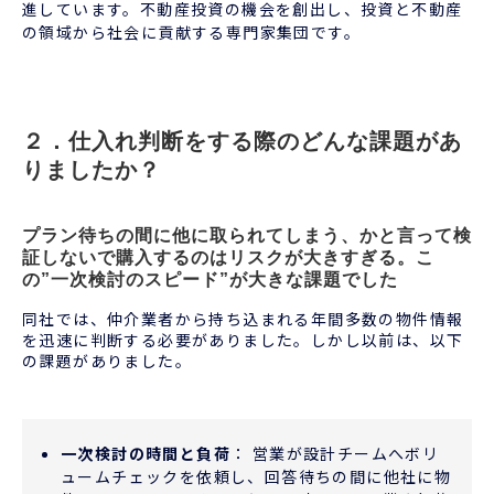
進しています。不動産投資の機会を創出し、投資と不動産
の領域から社会に貢献する専門家集団です。
２．仕入れ判断をする際のどんな課題があ
りましたか？
プラン待ちの間に他に取られてしまう、かと言って検
証しないで購入するのはリスクが大きすぎる。こ
の”一次検討のスピード”が大きな課題でした
同社では、仲介業者から持ち込まれる年間多数の物件情報
を迅速に判断する必要がありました。しかし以前は、以下
の課題がありました。
一次検討の時間と負荷
： 営業が設計チームへボリ
ュームチェックを依頼し、回答待ちの間に他社に物