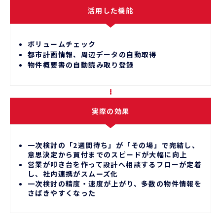
活用した機能
ボリュームチェック
都市計画情報、周辺データの自動取得
物件概要書の自動読み取り登録
実際の効果
一次検討の「2週間待ち」が「その場」で完結し、
意思決定から買付までのスピードが大幅に向上
営業が叩き台を作って設計へ相談するフローが定着
し、社内連携がスムーズ化
一次検討の精度・速度が上がり、多数の物件情報を
さばきやすくなった