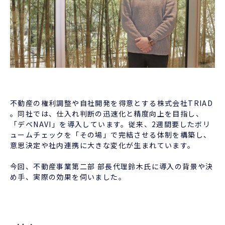
不動産の権利調整や自社開発を得意とする株式会社TRIAD
。同社では、仕入れ判断の迅速化と精度向上を目指し、
「デベNAVI」を導入しています。従来、2週間要したボリ
ュームチェックを「その場」で完結させる体制を構築し、
意思決定や社内連携に大きな変化が生まれています。
今回、不動産事業第二部 部長代理鈴木氏に導入の背景や決
め手、実際の効果を伺いました。