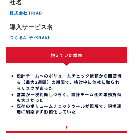
社名
株式会社TRIAD
導入サービス名
つくるAI デベNAVI
抱えていた課題
設計チームへのボリュームチェック依頼から回答待
ち（最大2週間）の期間で、検討中に他社に取られ
るリスクがあった
営業が一次判断しづらく、設計チーム側の業務負荷
も大きかった
既存のボリュームチェックツールが難解で、現場運
用に馴染まず形骸化していた