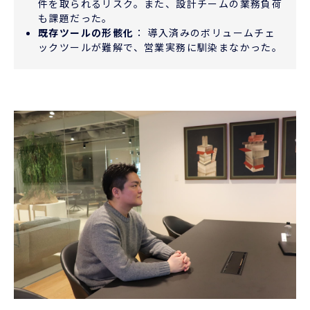
件を取られるリスク。また、設計チームの業務負荷
も課題だった。
既存ツールの形骸化
： 導入済みのボリュームチェ
ックツールが難解で、営業実務に馴染まなかった。