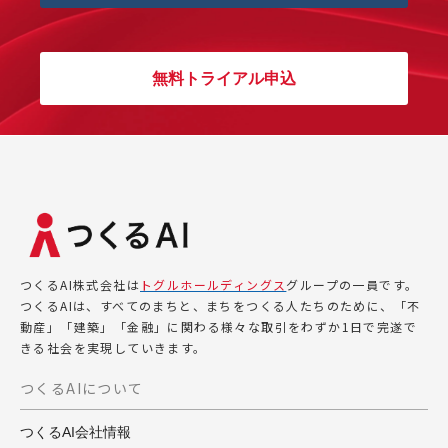
無料トライアル申込
つくるAI株式会社は
トグルホールディングス
グループの一員です。
つくるAIは、すべてのまちと、まちをつくる人たちのために、「不
動産」「建築」「金融」に関わる様々な取引をわずか1日で完遂で
きる社会を実現していきます。
つくるAIについて
つくるAI会社情報