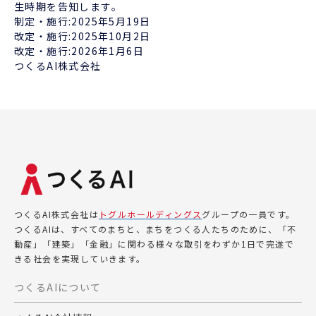
生時期を告知します。
制定・施行:2025年5月19日
改定・施行:2025年10月2日
改定・施行:2026年1月6日
つくるAI株式会社
つくるAI株式会社は
トグルホールディングス
グループの一員です。
つくるAIは、すべてのまちと、まちをつくる人たちのために、「不
動産」「建築」「金融」に関わる様々な取引をわずか1日で完遂で
きる社会を実現していきます。
つくるAIについて