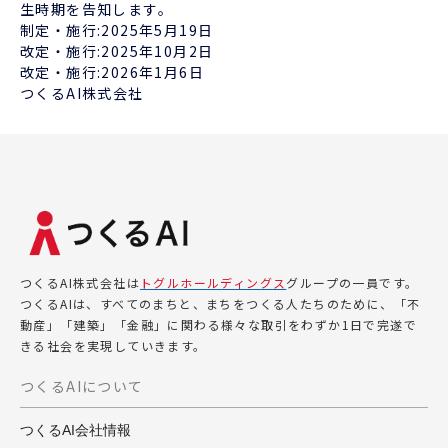
生時期を告知します。
制定・施行:2025年5月19日
改定・施行:2025年10月2日
改定・施行:2026年1月6日
つくるAI株式会社
つくるAI株式会社は
トグルホールディングス
グループの一員です。
つくるAIは、すべてのまちと、まちをつくる人たちのために、「不
動産」「建築」「金融」に関わる様々な取引をわずか1日で完遂で
きる社会を実現していきます。
つくるAIについて
つくるAI会社情報