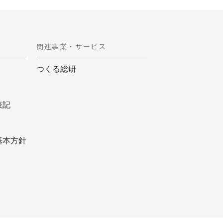
関連事業・サービス
つくる総研
表記
基本方針