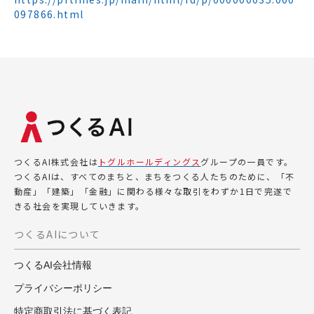
097866.html
つくるAI株式会社は
トグルホールディングス
グループの一員です。
つくるAIは、すべてのまちと、まちをつくる人たちのために、「不
動産」「建築」「金融」に関わる様々な取引をわずか1日で完遂で
きる社会を実現していきます。
つくるAIについて
つくるAI会社情報
プライバシーポリシー
特定商取引法に基づく表記