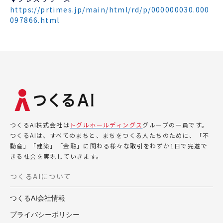
https://prtimes.jp/main/html/rd/p/000000030.000
097866.html
つくるAI株式会社は
トグルホールディングス
グループの一員です。
つくるAIは、すべてのまちと、まちをつくる人たちのために、「不
動産」「建築」「金融」に関わる様々な取引をわずか1日で完遂で
きる社会を実現していきます。
つくるAIについて
つくるAI会社情報
プライバシーポリシー